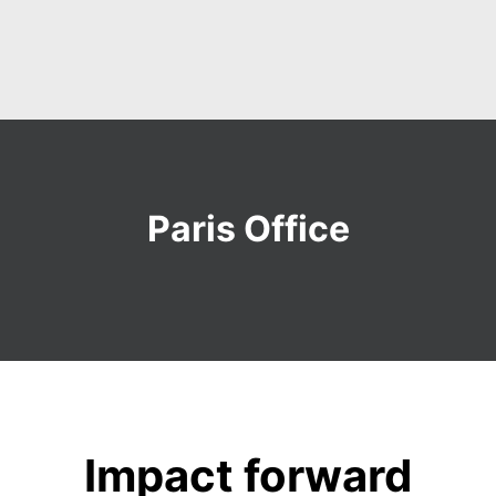
Paris Office
Impact forward